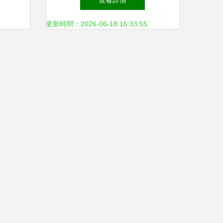
查看詳情
更新時間：2026-06-18 16:33:55