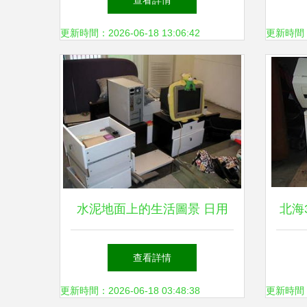
查看詳情
更新時間：2026-06-18 13:06:42
更新時間：20
水泥地面上的生活圖景 日用
北海
家電與床墊的樸素日常
查看詳情
更新時間：2026-06-18 03:48:38
更新時間：20