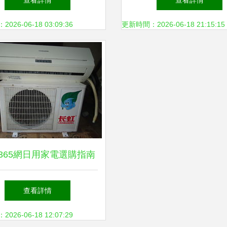
查看詳情
查看詳情
26-06-18 03:09:36
更新時間：2026-06-18 21:15:15
365網日用家電選購指南
打造舒適家居生活
查看詳情
26-06-18 12:07:29