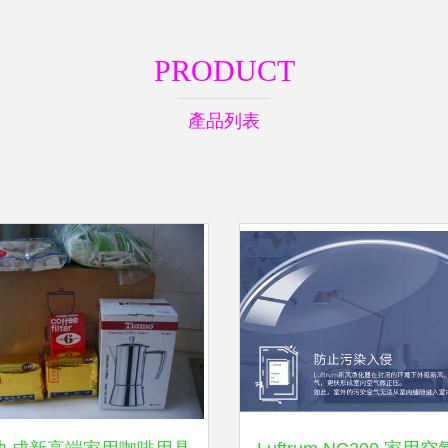
PRODUCT
產品列表